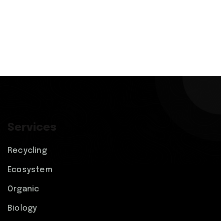
Services
Recycling
Ecosystem
Organic
Biology