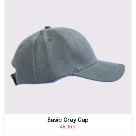
Basic Gray Cap
45,00
€