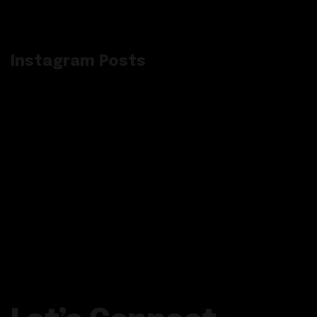
Instagram Posts