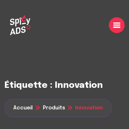
Étiquette :
Innovation
Accueil
Produits
Innovation