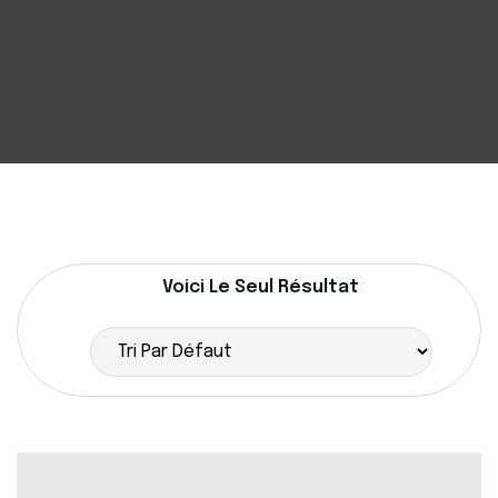
Voici Le Seul Résultat