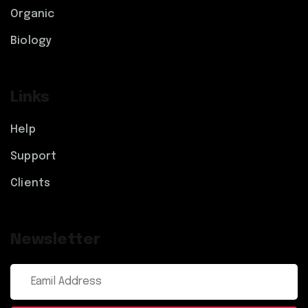
Organic
Biology
Links
Help
Support
Clients
Newsletter