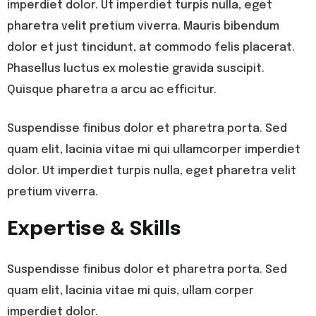
imperdiet dolor. Ut imperdiet turpis nulla, eget
pharetra velit pretium viverra. Mauris bibendum
dolor et just tincidunt, at commodo felis placerat.
Phasellus luctus ex molestie gravida suscipit.
Quisque pharetra a arcu ac efficitur.
Suspendisse finibus dolor et pharetra porta. Sed
quam elit, lacinia vitae mi qui ullamcorper imperdiet
dolor. Ut imperdiet turpis nulla, eget pharetra velit
pretium viverra.
Expertise & Skills
Suspendisse finibus dolor et pharetra porta. Sed
quam elit, lacinia vitae mi quis, ullam corper
imperdiet dolor.