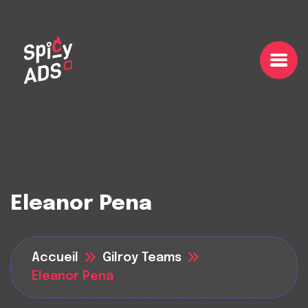
Eleanor Pena
Accueil
Gilroy Teams
Eleanor Pena