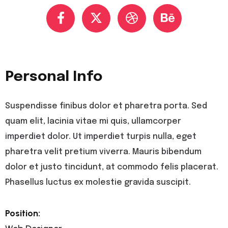
Personal Info
Suspendisse finibus dolor et pharetra porta. Sed
quam elit, lacinia vitae mi quis, ullamcorper
imperdiet dolor. Ut imperdiet turpis nulla, eget
pharetra velit pretium viverra. Mauris bibendum
dolor et justo tincidunt, at commodo felis placerat.
Phasellus luctus ex molestie gravida suscipit.
Position: