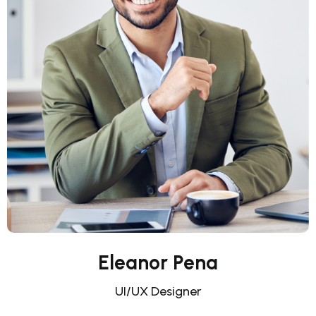
Eleanor Pena
UI/UX Designer