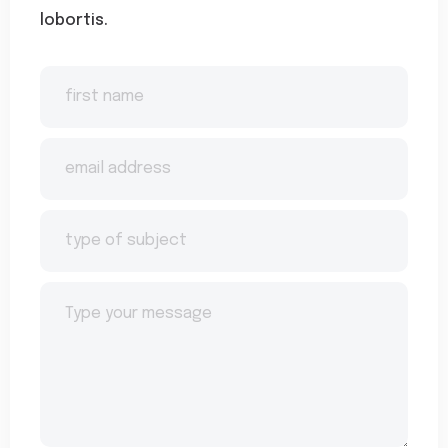
lobortis.