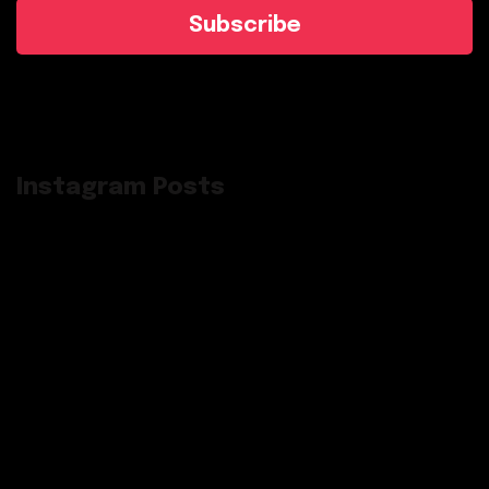
Subscribe
Instagram Posts