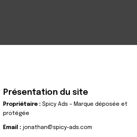
Présentation du site
Propriétaire :
Spicy Ads – Marque déposée et
protégée
Email :
jonathan@spicy-ads.com