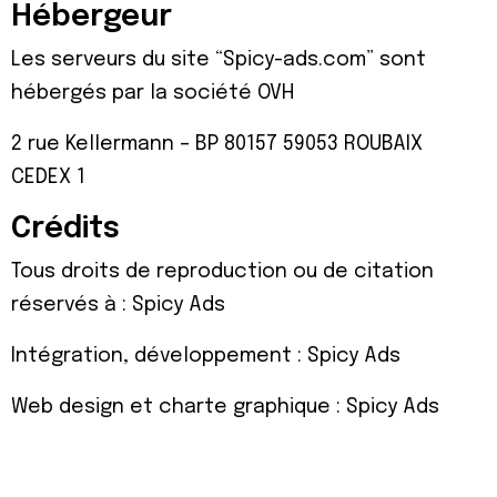
Hébergeur
Les serveurs du site “Spicy-ads.com” sont
hébergés par la société OVH
2 rue Kellermann – BP 80157 59053 ROUBAIX
CEDEX 1
Crédits
Tous droits de reproduction ou de citation
réservés à : Spicy Ads
Intégration, développement : Spicy Ads
Web design et charte graphique : Spicy Ads