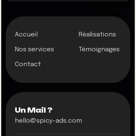
Accueil
Réalisations
Nos services
Témoignages
Contact
Un Mail ?
hello@spicy-ads.com