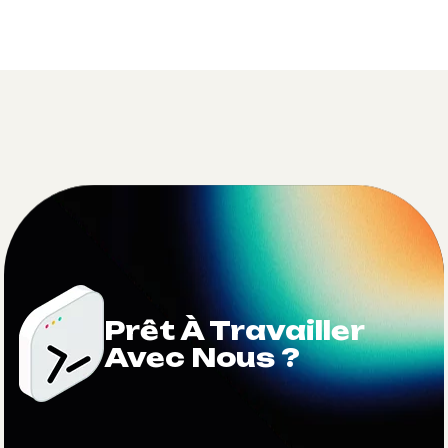
Prêt À Travailler
Avec Nous ?